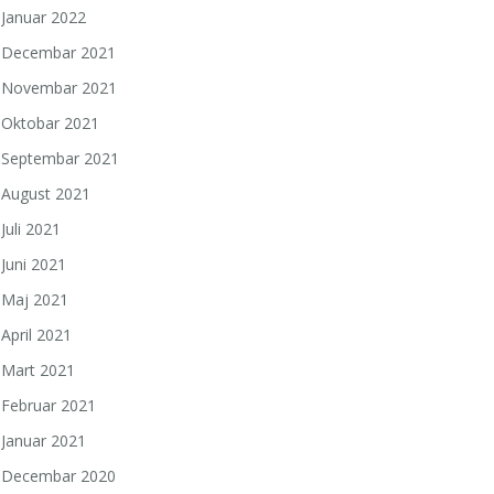
Januar 2022
Decembar 2021
Novembar 2021
Oktobar 2021
Septembar 2021
August 2021
Juli 2021
Juni 2021
Maj 2021
April 2021
Mart 2021
Februar 2021
Januar 2021
Decembar 2020