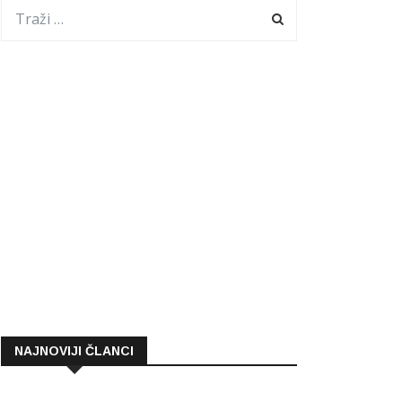
NAJNOVIJI ČLANCI