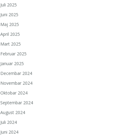
Juli 2025
Juni 2025
Maj 2025
April 2025
Mart 2025
Februar 2025
Januar 2025
Decembar 2024
Novembar 2024
Oktobar 2024
Septembar 2024
August 2024
Juli 2024
Juni 2024