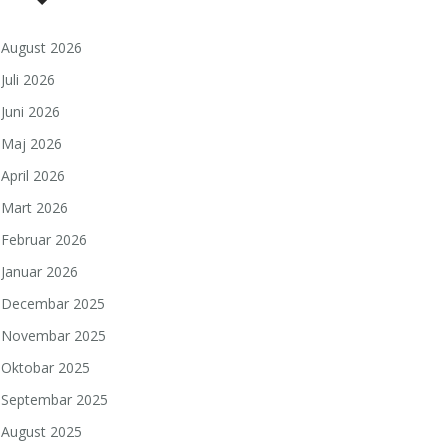
August 2026
Juli 2026
Juni 2026
Maj 2026
April 2026
Mart 2026
Februar 2026
Januar 2026
Decembar 2025
Novembar 2025
Oktobar 2025
Septembar 2025
August 2025