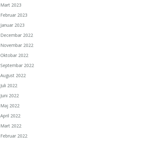
Mart 2023
Februar 2023
Januar 2023
Decembar 2022
Novembar 2022
Oktobar 2022
Septembar 2022
August 2022
Juli 2022
Juni 2022
Maj 2022
April 2022
Mart 2022
Februar 2022