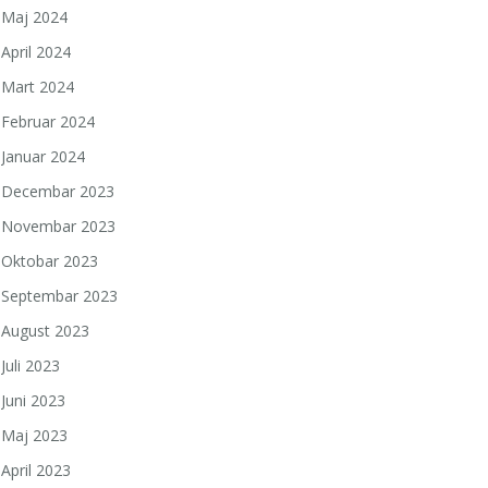
Maj 2024
April 2024
Mart 2024
Februar 2024
Januar 2024
Decembar 2023
Novembar 2023
Oktobar 2023
Septembar 2023
August 2023
Juli 2023
Juni 2023
Maj 2023
April 2023