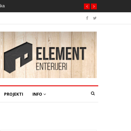
aka
PROJEKTI
INFO