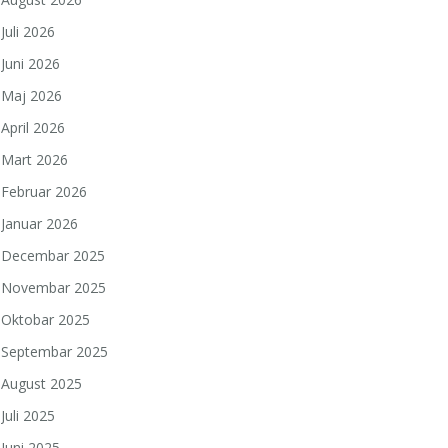
Juli 2026
Juni 2026
Maj 2026
April 2026
Mart 2026
Februar 2026
Januar 2026
Decembar 2025
Novembar 2025
Oktobar 2025
Septembar 2025
August 2025
Juli 2025
Juni 2025