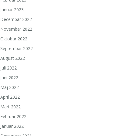
Januar 2023
Decembar 2022
Novembar 2022
Oktobar 2022
Septembar 2022
August 2022
Juli 2022
Juni 2022
Maj 2022
April 2022
Mart 2022
Februar 2022
Januar 2022
Decembar 2021