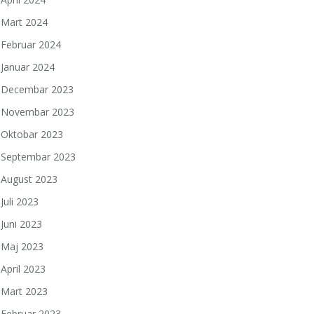
Mart 2024
Februar 2024
Januar 2024
Decembar 2023
Novembar 2023
Oktobar 2023
Septembar 2023
August 2023
Juli 2023
Juni 2023
Maj 2023
April 2023
Mart 2023
Februar 2023