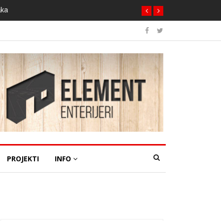
aka
PROJEKTI
INFO