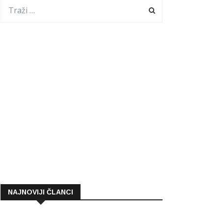
NAJNOVIJI ČLANCI