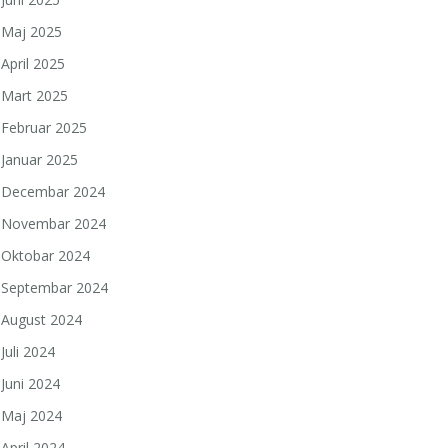
Maj 2025
April 2025
Mart 2025
Februar 2025
Januar 2025
Decembar 2024
Novembar 2024
Oktobar 2024
Septembar 2024
August 2024
Juli 2024
Juni 2024
Maj 2024
April 2024