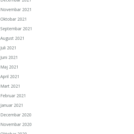
Novembar 2021
Oktobar 2021
Septembar 2021
August 2021
Juli 2021
Juni 2021
Maj 2021
April 2021
Mart 2021
Februar 2021
Januar 2021
Decembar 2020
Novembar 2020
Oktobar 2020