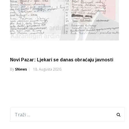
Novi Pazar: Ljekari se danas obraćaju javnosti
By
SNews
18. Augusta 2020.