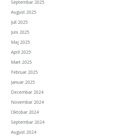
Septembar 2025
August 2025
Juli 2025
Juni 2025
Maj 2025
April 2025
Mart 2025
Februar 2025
Januar 2025
Decembar 2024
Novembar 2024
Oktobar 2024
Septembar 2024
August 2024