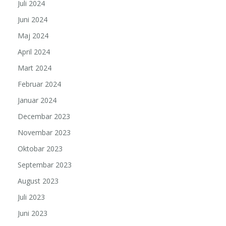
Juli 2024
Juni 2024
Maj 2024
April 2024
Mart 2024
Februar 2024
Januar 2024
Decembar 2023
Novembar 2023
Oktobar 2023
Septembar 2023
August 2023
Juli 2023
Juni 2023