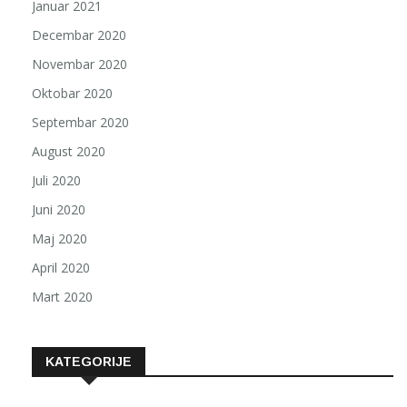
Januar 2021
Decembar 2020
Novembar 2020
Oktobar 2020
Septembar 2020
August 2020
Juli 2020
Juni 2020
Maj 2020
April 2020
Mart 2020
KATEGORIJE