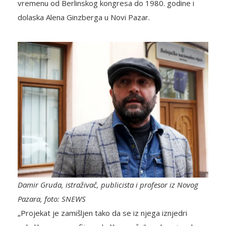
vremenu od Berlinskog kongresa do 1980. godine i
dolaska Alena Ginzberga u Novi Pazar.
Damir Gruda, istraživač, publicista i profesor iz Novog
Pazara, foto: SNEWS
„Projekat je zamišljen tako da se iz njega iznjedri