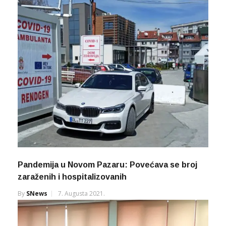
Pandemija u Novom Pazaru: Povećava se broj
zaraženih i hospitalizovanih
By
SNews
7. Augusta 2021.