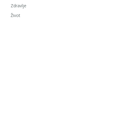
Zdravlje
Život