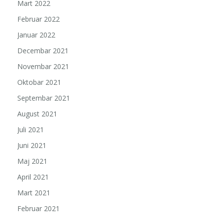
Mart 2022
Februar 2022
Januar 2022
Decembar 2021
Novembar 2021
Oktobar 2021
Septembar 2021
August 2021
Juli 2021
Juni 2021
Maj 2021
April 2021
Mart 2021
Februar 2021