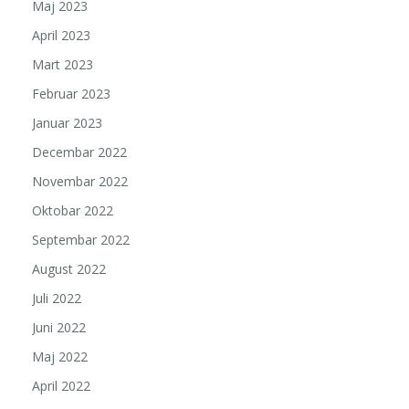
Maj 2023
April 2023
Mart 2023
Februar 2023
Januar 2023
Decembar 2022
Novembar 2022
Oktobar 2022
Septembar 2022
August 2022
Juli 2022
Juni 2022
Maj 2022
April 2022