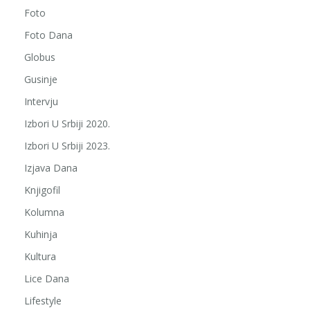
Foto
Foto Dana
Globus
Gusinje
Intervju
Izbori U Srbiji 2020.
Izbori U Srbiji 2023.
Izjava Dana
Knjigofil
Kolumna
Kuhinja
Kultura
Lice Dana
Lifestyle