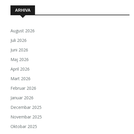
ARHIVA
August 2026
Juli 2026
Juni 2026
Maj 2026
April 2026
Mart 2026
Februar 2026
Januar 2026
Decembar 2025
Novembar 2025
Oktobar 2025