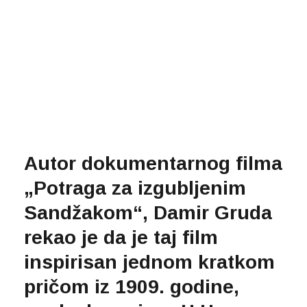
Autor dokumentarnog filma
„Potraga za izgubljenim
Sandžakom“, Damir Gruda
rekao je da je taj film
inspirisan jednom kratkom
pričom iz 1909. godine,