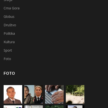
Crna Gora
Globus
Društvo
Politika
Kultura
Sport
Foto
FOTO