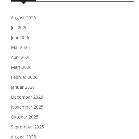
August 2026
Juli 2026
Juni 2026
Maj 2026
April 2026
Mart 2026
Februar 2026
Januar 2026
Decembar 2025
Novembar 2025
Oktobar 2025
Septembar 2025
August 2025