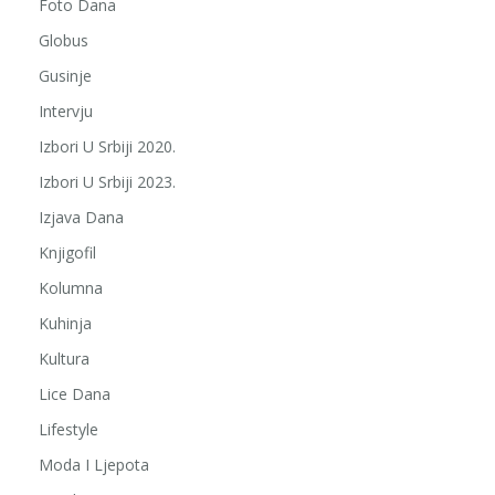
Foto Dana
Globus
Gusinje
Intervju
Izbori U Srbiji 2020.
Izbori U Srbiji 2023.
Izjava Dana
Knjigofil
Kolumna
Kuhinja
Kultura
Lice Dana
Lifestyle
Moda I Ljepota