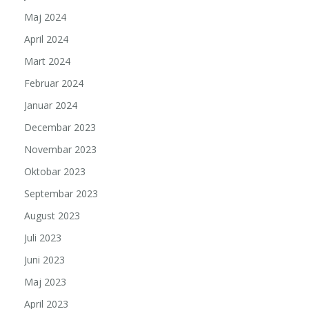
Maj 2024
April 2024
Mart 2024
Februar 2024
Januar 2024
Decembar 2023
Novembar 2023
Oktobar 2023
Septembar 2023
August 2023
Juli 2023
Juni 2023
Maj 2023
April 2023