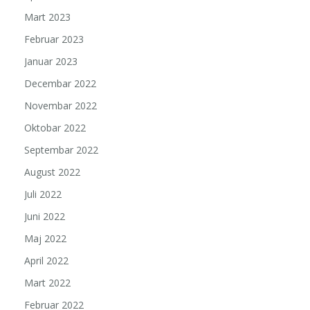
Mart 2023
Februar 2023
Januar 2023
Decembar 2022
Novembar 2022
Oktobar 2022
Septembar 2022
August 2022
Juli 2022
Juni 2022
Maj 2022
April 2022
Mart 2022
Februar 2022