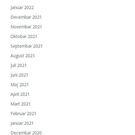
Januar 2022
Decembar 2021
Novembar 2021
Oktobar 2021
Septembar 2021
August 2021
Juli 2021
Juni 2021
Maj 2021
April 2021
Mart 2021
Februar 2021
Januar 2021
Decembar 2020