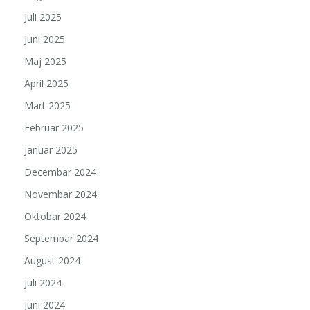
Juli 2025
Juni 2025
Maj 2025
April 2025
Mart 2025
Februar 2025
Januar 2025
Decembar 2024
Novembar 2024
Oktobar 2024
Septembar 2024
August 2024
Juli 2024
Juni 2024