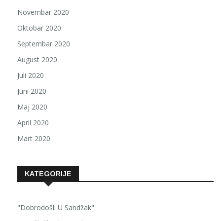
Novembar 2020
Oktobar 2020
Septembar 2020
August 2020
Juli 2020
Juni 2020
Maj 2020
April 2020
Mart 2020
KATEGORIJE
"Dobrodošli U Sandžak"