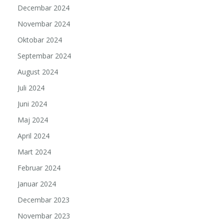
Decembar 2024
Novembar 2024
Oktobar 2024
Septembar 2024
August 2024
Juli 2024
Juni 2024
Maj 2024
April 2024
Mart 2024
Februar 2024
Januar 2024
Decembar 2023
Novembar 2023