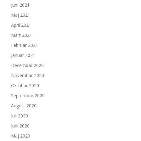
Juni 2021
Maj 2021
April 2021
Mart 2021
Februar 2021
Januar 2021
Decembar 2020
Novembar 2020
Oktobar 2020
Septembar 2020
August 2020
Juli 2020
Juni 2020
Maj 2020