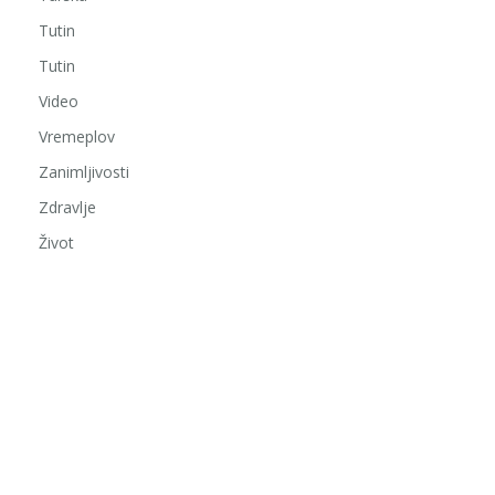
Tutin
Tutin
Video
Vremeplov
Zanimljivosti
Zdravlje
Život