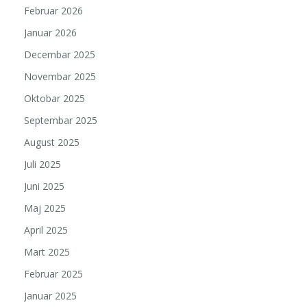
Februar 2026
Januar 2026
Decembar 2025
Novembar 2025
Oktobar 2025
Septembar 2025
August 2025
Juli 2025
Juni 2025
Maj 2025
April 2025
Mart 2025
Februar 2025
Januar 2025