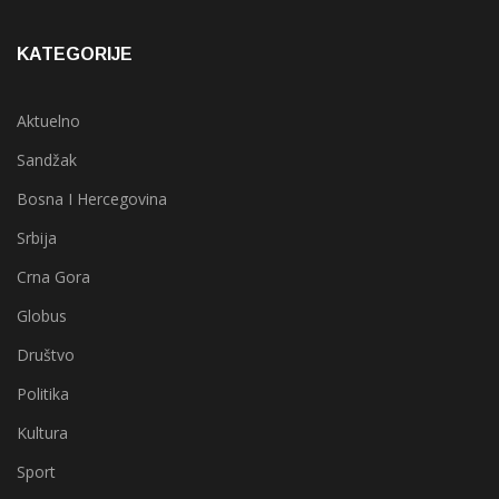
KATEGORIJE
Aktuelno
Sandžak
Bosna I Hercegovina
Srbija
Crna Gora
Globus
Društvo
Politika
Kultura
Sport