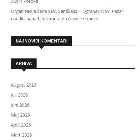
Zubin Potoka
Organizacija žena SDA Sandžaka – Ogranak Novi Pazar
osudila napad Informera na članice stranke
NAJNOVIJI KOMENTARI
ARHIVA
August 2026
Juli 2026
Juni 2026
Maj 2026
April 2026
Mart 2026