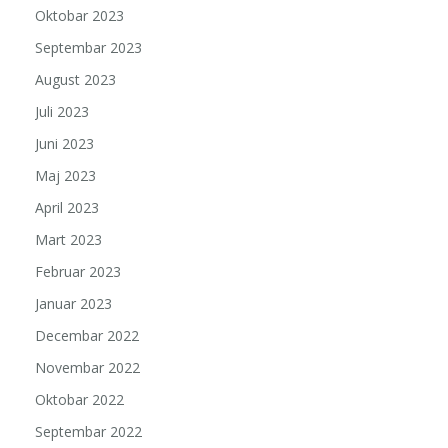
Oktobar 2023
Septembar 2023
August 2023
Juli 2023
Juni 2023
Maj 2023
April 2023
Mart 2023
Februar 2023
Januar 2023
Decembar 2022
Novembar 2022
Oktobar 2022
Septembar 2022