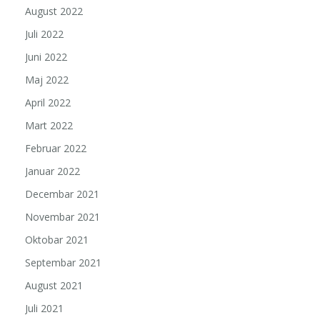
August 2022
Juli 2022
Juni 2022
Maj 2022
April 2022
Mart 2022
Februar 2022
Januar 2022
Decembar 2021
Novembar 2021
Oktobar 2021
Septembar 2021
August 2021
Juli 2021